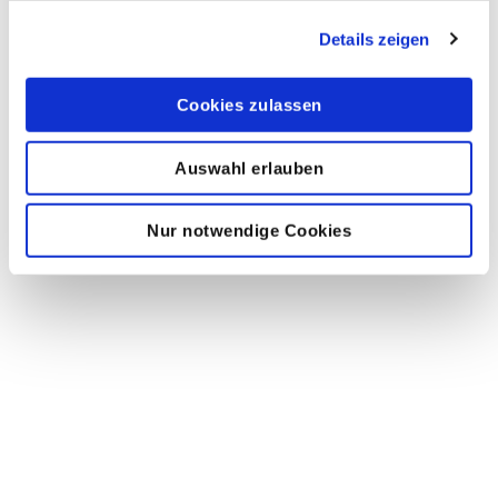
Details zeigen
Geschäftszeiten
Cookies zulassen
Montag bis Donnerstag 07.00-16.00 Uhr
Freitag 07.00-13.30 Uhr
Auswahl erlauben
Nur notwendige Cookies